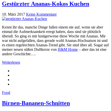
Gestürzter Ananas-Kokos Kuchen
10. März 2017
Keine Kommentare
Kennt ihr das, manche Dinge fallen einem nie auf, wenn sie aber
einmal die Aufmerksamkeit erregt haben, dass sind sie plötzlich
überall. So ging es mir lustigerweise diese Woche mit Ananas. Mir
war nicht aufgefallen, dass gerade wohl Ananas-Hochsaison ist und
es einen regelrechten Ananas-Trend gibt. Sie sind über all. Sogar auf
meiner neuen süßen Duftkerze von
H&M Home
– aber das ist eine
andere Geschichte….
Weiterlesen
Food
Birnen-Bananen-Schnitten