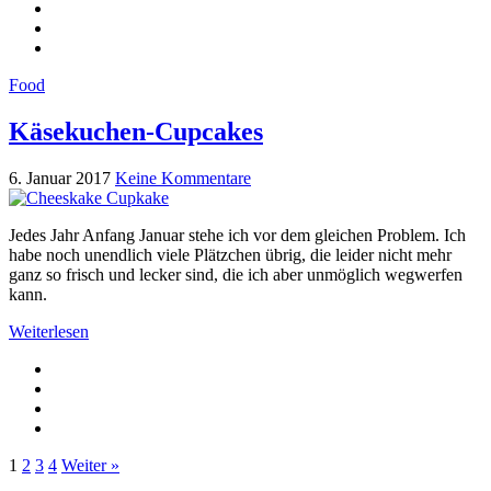
Food
Käsekuchen-Cupcakes
6. Januar 2017
Keine Kommentare
Jedes Jahr Anfang Januar stehe ich vor dem gleichen Problem. Ich
habe noch unendlich viele Plätzchen übrig, die leider nicht mehr
ganz so frisch und lecker sind, die ich aber unmöglich wegwerfen
kann.
Weiterlesen
1
2
3
4
Weiter »