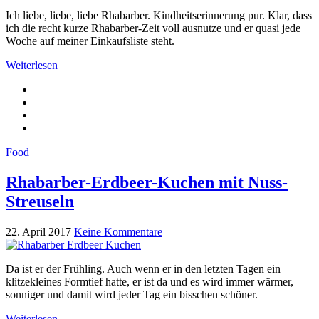
Ich liebe, liebe, liebe Rhabarber. Kindheitserinnerung pur. Klar, dass
ich die recht kurze Rhabarber-Zeit voll ausnutze und er quasi jede
Woche auf meiner Einkaufsliste steht.
Weiterlesen
Food
Rhabarber-Erdbeer-Kuchen mit Nuss-
Streuseln
22. April 2017
Keine Kommentare
Da ist er der Frühling. Auch wenn er in den letzten Tagen ein
klitzekleines Formtief hatte, er ist da und es wird immer wärmer,
sonniger und damit wird jeder Tag ein bisschen schöner.
Weiterlesen