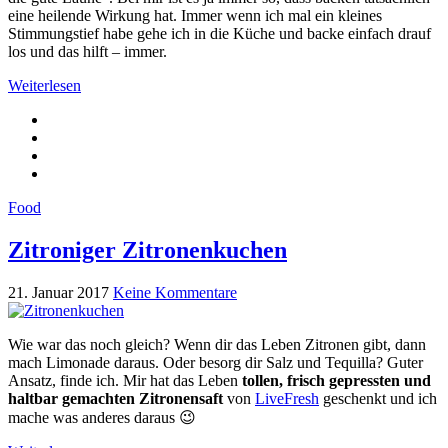
eine heilende Wirkung hat. Immer wenn ich mal ein kleines
Stimmungstief habe gehe ich in die Küche und backe einfach drauf
los und das hilft – immer.
Weiterlesen
Food
Zitroniger Zitronenkuchen
21. Januar 2017
Keine Kommentare
Wie war das noch gleich? Wenn dir das Leben Zitronen gibt, dann
mach Limonade daraus. Oder besorg dir Salz und Tequilla? Guter
Ansatz, finde ich. Mir hat das Leben
tollen, frisch gepressten und
haltbar gemachten Zitronensaft
von
LiveFresh
geschenkt und ich
mache was anderes daraus 😉