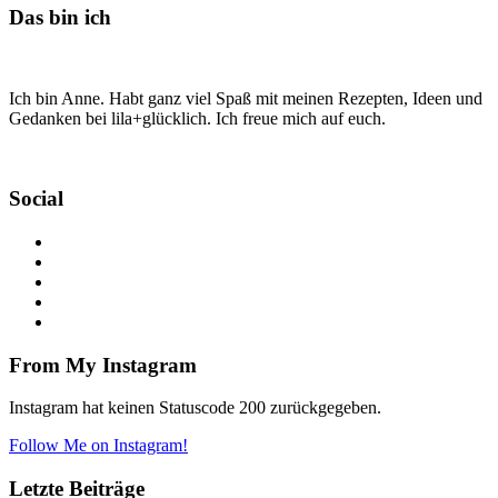
Das bin ich
Ich bin Anne. Habt ganz viel Spaß mit meinen Rezepten, Ideen und
Gedanken bei lila+glücklich. Ich freue mich auf euch.
Social
From My Instagram
Instagram hat keinen Statuscode 200 zurückgegeben.
Follow Me on Instagram!
Letzte Beiträge