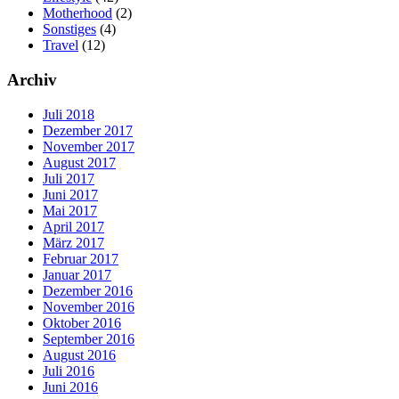
Motherhood
(2)
Sonstiges
(4)
Travel
(12)
Archiv
Juli 2018
Dezember 2017
November 2017
August 2017
Juli 2017
Juni 2017
Mai 2017
April 2017
März 2017
Februar 2017
Januar 2017
Dezember 2016
November 2016
Oktober 2016
September 2016
August 2016
Juli 2016
Juni 2016