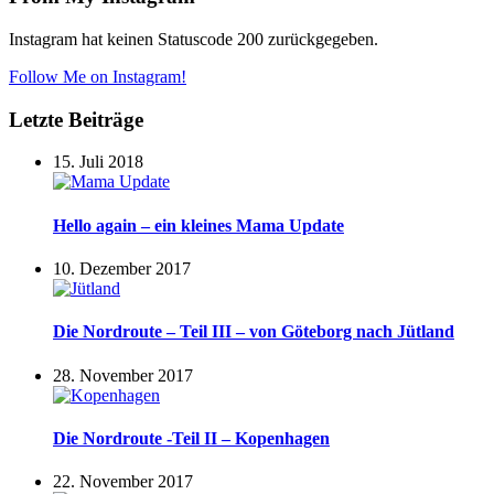
Instagram hat keinen Statuscode 200 zurückgegeben.
Follow Me on Instagram!
Letzte Beiträge
15. Juli 2018
Hello again – ein kleines Mama Update
10. Dezember 2017
Die Nordroute – Teil III – von Göteborg nach Jütland
28. November 2017
Die Nordroute -Teil II – Kopenhagen
22. November 2017