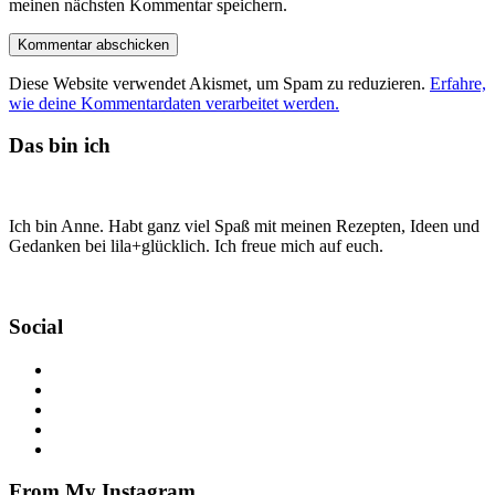
meinen nächsten Kommentar speichern.
Diese Website verwendet Akismet, um Spam zu reduzieren.
Erfahre,
wie deine Kommentardaten verarbeitet werden.
Das bin ich
Ich bin Anne. Habt ganz viel Spaß mit meinen Rezepten, Ideen und
Gedanken bei lila+glücklich. Ich freue mich auf euch.
Social
From My Instagram