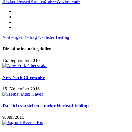
Backen
Dessert
Kuchen
Süßes
Wochenende
Vorheriger Beitrag
Nächster Beitrag
Dir könnte auch gefallen
16. September 2016
New York Cheescake
15. November 2016
Darf ich vorstellen – meine Herbst-Lieblinge.
9. Juli 2016