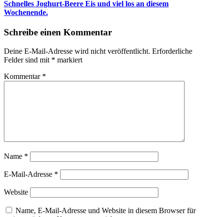
Schnelles Joghurt-Beere Eis und viel los an diesem
Wochenende.
Schreibe einen Kommentar
Deine E-Mail-Adresse wird nicht veröffentlicht.
Erforderliche
Felder sind mit
*
markiert
Kommentar
*
Name
*
E-Mail-Adresse
*
Website
Name, E-Mail-Adresse und Website in diesem Browser für