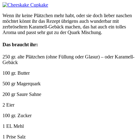
Wenn ihr keine Plätzchen mehr habt, oder sie doch lieber naschen
möchtet könnt ihr das Rezept übrigens auch wunderbar mit
zerbröseltem Karamell-Gebäck machen, das hat auch ein tolles
Aroma und passt sehr gut zu der Quark Mischung.
Das braucht ihr:
250 gr. alte Plätzchen (ohne Füllung oder Glasur) – oder Karamell-
Gebäck
100 gr. Butter
500 gr Magerquark
200 gr Saure Sahne
2 Eier
100 gr. Zucker
1 EL Mehl
1 Prise Salz