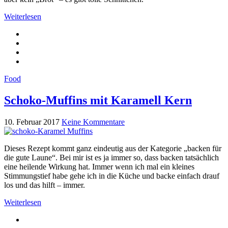
Weiterlesen
Food
Schoko-Muffins mit Karamell Kern
10. Februar 2017
Keine Kommentare
Dieses Rezept kommt ganz eindeutig aus der Kategorie „backen für
die gute Laune“. Bei mir ist es ja immer so, dass backen tatsächlich
eine heilende Wirkung hat. Immer wenn ich mal ein kleines
Stimmungstief habe gehe ich in die Küche und backe einfach drauf
los und das hilft – immer.
Weiterlesen