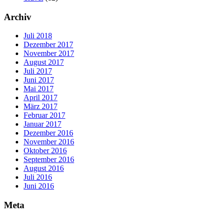
Archiv
Juli 2018
Dezember 2017
November 2017
August 2017
Juli 2017
Juni 2017
Mai 2017
April 2017
März 2017
Februar 2017
Januar 2017
Dezember 2016
November 2016
Oktober 2016
September 2016
August 2016
Juli 2016
Juni 2016
Meta