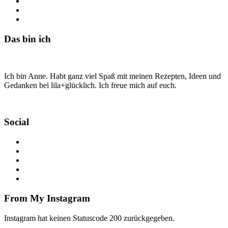
Das bin ich
Ich bin Anne. Habt ganz viel Spaß mit meinen Rezepten, Ideen und
Gedanken bei lila+glücklich. Ich freue mich auf euch.
Social
From My Instagram
Instagram hat keinen Statuscode 200 zurückgegeben.