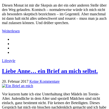
Diesen Monat ist mir die Skepsis an der ein oder anderen Stelle über
den Weg gelaufen. Komisch – normalerweise würde ich mich nicht
als besonders skeptisch bezeichnen – im Gegenteil. Aber manchmal
ist dann halt nicht alles unbeschwert und rosarot – muss man ja auch
mal zulassen können. Und drüber sprechen.
Weiterlesen
Lifestyle
Liebe Anne… ein Brief an mich selbst.
20. Februar 2017
Keine Kommentare
Vor kurzem hatte ich eine Unterhaltung über Mädels im Teenie-
Alter. Judendliche in dem Alter und speziell Mädchen sind nicht
einfach, ganz bestimmt nicht. Für keinen der Beteiligten. Dieses
Gespräch hat mich ein bisschen nachdenklich gemacht und ich habe