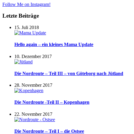
Follow Me on Instagram!
Letzte Beiträge
15. Juli 2018
Hello again – ein kleines Mama Update
10. Dezember 2017
Die Nordroute – Teil III – von Göteborg nach Jütland
28. November 2017
Die Nordroute -Teil II – Kopenhagen
22. November 2017
Die Nordroute – Teil I – die Ostsee