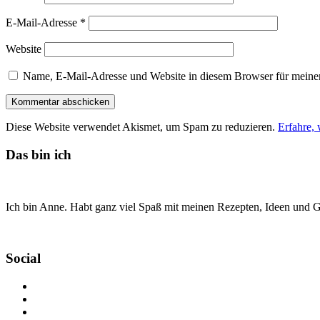
E-Mail-Adresse
*
Website
Name, E-Mail-Adresse und Website in diesem Browser für meine
Diese Website verwendet Akismet, um Spam zu reduzieren.
Erfahre,
Das bin ich
Ich bin Anne. Habt ganz viel Spaß mit meinen Rezepten, Ideen und Ge
Social