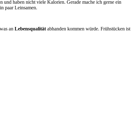
en und haben nicht viele Kalorien. Gerade mache ich gerne ein
ein paar Leinsamen.
n was an
Lebensqualität
abhanden kommen würde. Frühstücken ist