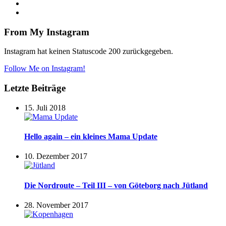
From My Instagram
Instagram hat keinen Statuscode 200 zurückgegeben.
Follow Me on Instagram!
Letzte Beiträge
15. Juli 2018
Hello again – ein kleines Mama Update
10. Dezember 2017
Die Nordroute – Teil III – von Göteborg nach Jütland
28. November 2017