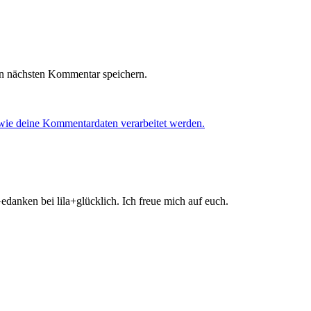
n nächsten Kommentar speichern.
 wie deine Kommentardaten verarbeitet werden.
danken bei lila+glücklich. Ich freue mich auf euch.