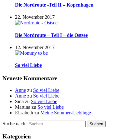
Die Nordroute -Teil II – Kopenhagen
22. November 2017
Die Nordroute – Teil I – die Ostsee
12. November 2017
So viel Liebe
Neueste Kommentare
Anne
zu
So viel Liebe
Anne
zu
So viel Liebe
Sina
zu
So viel Liebe
Martina
zu
So viel Liebe
Elisabeth
zu
Meine Sommer-Lieblinge
Suche nach:
Suchen
Kategorien