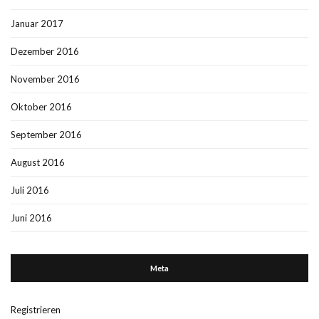
Januar 2017
Dezember 2016
November 2016
Oktober 2016
September 2016
August 2016
Juli 2016
Juni 2016
Meta
Registrieren