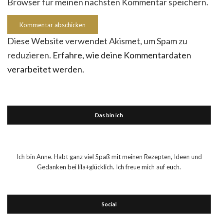
Browser für meinen nächsten Kommentar speichern.
Diese Website verwendet Akismet, um Spam zu
reduzieren.
Erfahre, wie deine Kommentardaten
verarbeitet werden.
Das bin ich
Ich bin Anne. Habt ganz viel Spaß mit meinen Rezepten, Ideen und
Gedanken bei lila+glücklich. Ich freue mich auf euch.
Social