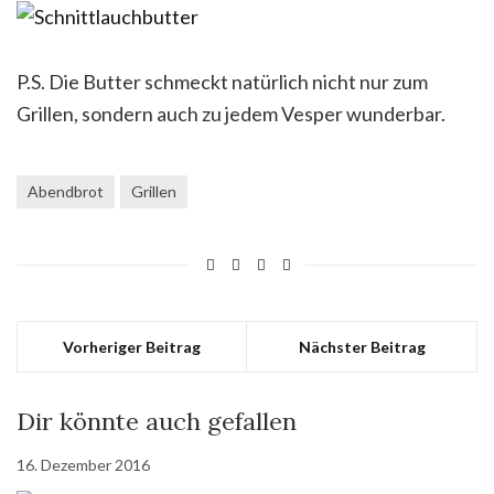
P.S. Die Butter schmeckt natürlich nicht nur zum
Grillen, sondern auch zu jedem Vesper wunderbar.
Abendbrot
Grillen
Vorheriger Beitrag
Nächster Beitrag
Dir könnte auch gefallen
16. Dezember 2016