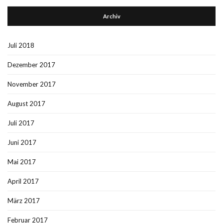
Archiv
Juli 2018
Dezember 2017
November 2017
August 2017
Juli 2017
Juni 2017
Mai 2017
April 2017
März 2017
Februar 2017