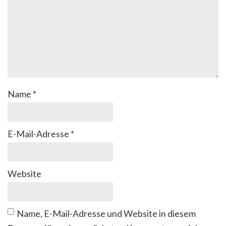
Name
*
E-Mail-Adresse
*
Website
Name, E-Mail-Adresse und Website in diesem