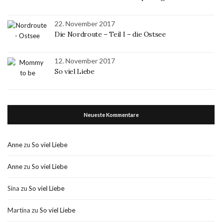
22. November 2017
Die Nordroute – Teil I – die Ostsee
12. November 2017
So viel Liebe
Neueste Kommentare
Anne
zu
So viel Liebe
Anne
zu
So viel Liebe
Sina
zu
So viel Liebe
Martina
zu
So viel Liebe