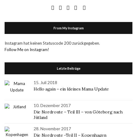
From My Instagram
Instagram hat keinen Statuscode 200 zurückgegeben.
Follow Me on Instagram!
Letzte Beiträge
15. Juli 2018
Hello again – ein kleines Mama Update
10. Dezember 2017
Die Nordroute – Teil III – von Göteborg nach
Jütland
28. November 2017
Die Nordroute -Teil II – Kopenhagen