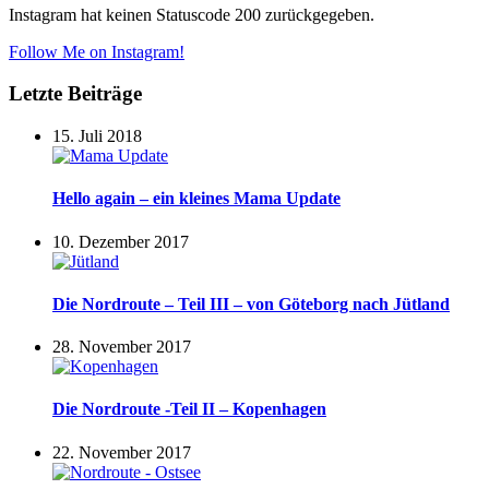
Instagram hat keinen Statuscode 200 zurückgegeben.
Follow Me on Instagram!
Letzte Beiträge
15. Juli 2018
Hello again – ein kleines Mama Update
10. Dezember 2017
Die Nordroute – Teil III – von Göteborg nach Jütland
28. November 2017
Die Nordroute -Teil II – Kopenhagen
22. November 2017