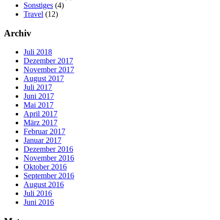
Sonstiges
(4)
Travel
(12)
Archiv
Juli 2018
Dezember 2017
November 2017
August 2017
Juli 2017
Juni 2017
Mai 2017
April 2017
März 2017
Februar 2017
Januar 2017
Dezember 2016
November 2016
Oktober 2016
September 2016
August 2016
Juli 2016
Juni 2016