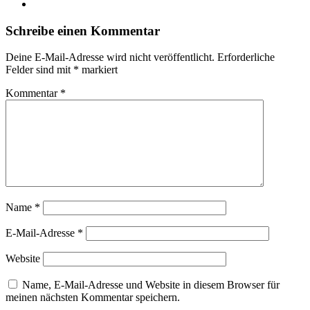
Schreibe einen Kommentar
Deine E-Mail-Adresse wird nicht veröffentlicht.
Erforderliche
Felder sind mit
*
markiert
Kommentar
*
Name
*
E-Mail-Adresse
*
Website
Name, E-Mail-Adresse und Website in diesem Browser für
meinen nächsten Kommentar speichern.