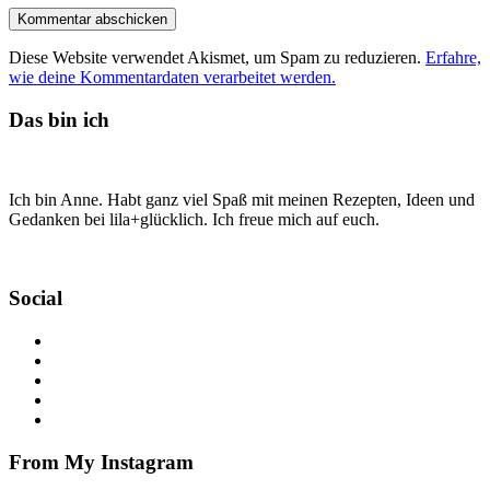
Diese Website verwendet Akismet, um Spam zu reduzieren.
Erfahre,
wie deine Kommentardaten verarbeitet werden.
Das bin ich
Ich bin Anne. Habt ganz viel Spaß mit meinen Rezepten, Ideen und
Gedanken bei lila+glücklich. Ich freue mich auf euch.
Social
From My Instagram