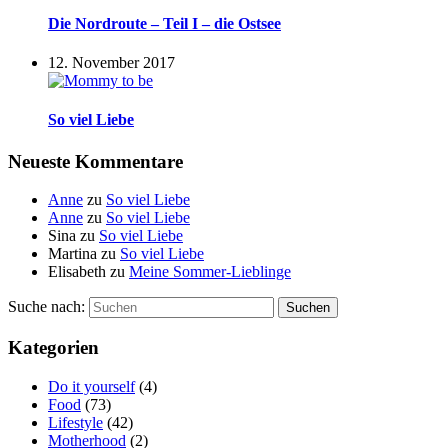
Die Nordroute – Teil I – die Ostsee
12. November 2017
So viel Liebe
Neueste Kommentare
Anne
zu
So viel Liebe
Anne
zu
So viel Liebe
Sina
zu
So viel Liebe
Martina
zu
So viel Liebe
Elisabeth
zu
Meine Sommer-Lieblinge
Suche nach:
Suchen
Kategorien
Do it yourself
(4)
Food
(73)
Lifestyle
(42)
Motherhood
(2)