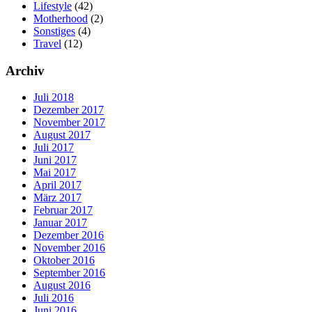
Lifestyle
(42)
Motherhood
(2)
Sonstiges
(4)
Travel
(12)
Archiv
Juli 2018
Dezember 2017
November 2017
August 2017
Juli 2017
Juni 2017
Mai 2017
April 2017
März 2017
Februar 2017
Januar 2017
Dezember 2016
November 2016
Oktober 2016
September 2016
August 2016
Juli 2016
Juni 2016