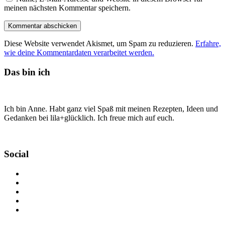
meinen nächsten Kommentar speichern.
Diese Website verwendet Akismet, um Spam zu reduzieren.
Erfahre,
wie deine Kommentardaten verarbeitet werden.
Das bin ich
Ich bin Anne. Habt ganz viel Spaß mit meinen Rezepten, Ideen und
Gedanken bei lila+glücklich. Ich freue mich auf euch.
Social