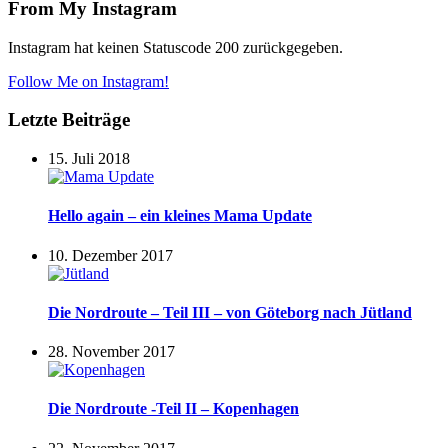
From My Instagram
Instagram hat keinen Statuscode 200 zurückgegeben.
Follow Me on Instagram!
Letzte Beiträge
15. Juli 2018
Hello again – ein kleines Mama Update
10. Dezember 2017
Die Nordroute – Teil III – von Göteborg nach Jütland
28. November 2017
Die Nordroute -Teil II – Kopenhagen