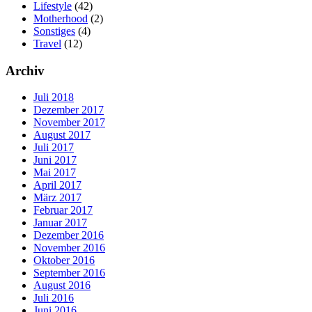
Lifestyle
(42)
Motherhood
(2)
Sonstiges
(4)
Travel
(12)
Archiv
Juli 2018
Dezember 2017
November 2017
August 2017
Juli 2017
Juni 2017
Mai 2017
April 2017
März 2017
Februar 2017
Januar 2017
Dezember 2016
November 2016
Oktober 2016
September 2016
August 2016
Juli 2016
Juni 2016