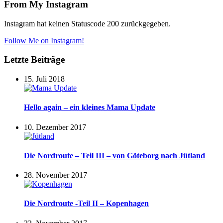
From My Instagram
Instagram hat keinen Statuscode 200 zurückgegeben.
Follow Me on Instagram!
Letzte Beiträge
15. Juli 2018
Hello again – ein kleines Mama Update
10. Dezember 2017
Die Nordroute – Teil III – von Göteborg nach Jütland
28. November 2017
Die Nordroute -Teil II – Kopenhagen