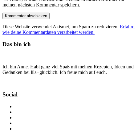
meinen nächsten Kommentar speichern.
Diese Website verwendet Akismet, um Spam zu reduzieren.
Erfahre,
wie deine Kommentardaten verarbeitet werden.
Das bin ich
Ich bin Anne. Habt ganz viel Spaß mit meinen Rezepten, Ideen und
Gedanken bei lila+glücklich. Ich freue mich auf euch.
Social