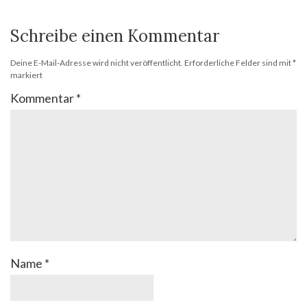
Schreibe einen Kommentar
Deine E-Mail-Adresse wird nicht veröffentlicht.
Erforderliche Felder sind mit
*
markiert
Kommentar
*
Name
*