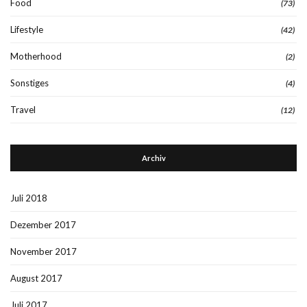
Food
(73)
Lifestyle
(42)
Motherhood
(2)
Sonstiges
(4)
Travel
(12)
Archiv
Juli 2018
Dezember 2017
November 2017
August 2017
Juli 2017