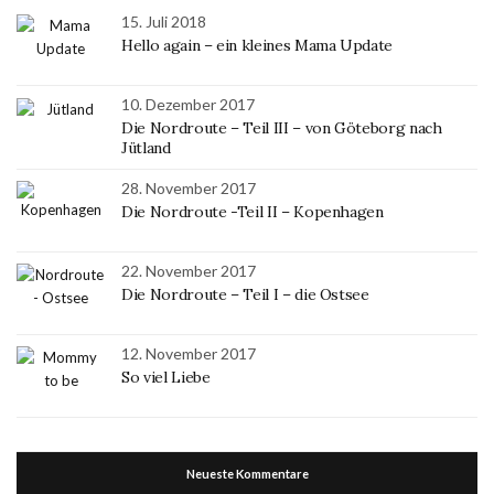
15. Juli 2018
Hello again – ein kleines Mama Update
10. Dezember 2017
Die Nordroute – Teil III – von Göteborg nach
Jütland
28. November 2017
Die Nordroute -Teil II – Kopenhagen
22. November 2017
Die Nordroute – Teil I – die Ostsee
12. November 2017
So viel Liebe
Neueste Kommentare