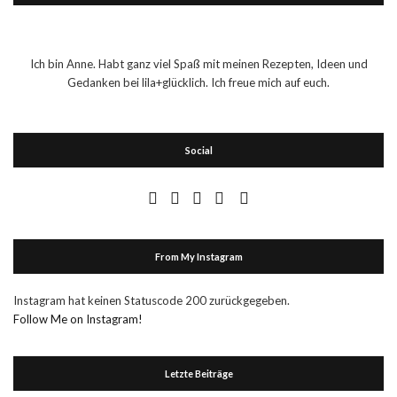
Ich bin Anne. Habt ganz viel Spaß mit meinen Rezepten, Ideen und
Gedanken bei lila+glücklich. Ich freue mich auf euch.
Social
From My Instagram
Instagram hat keinen Statuscode 200 zurückgegeben.
Follow Me on Instagram!
Letzte Beiträge