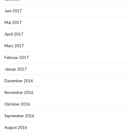
Juni 2017
Mai 2017
April 2017
März 2017
Februar 2017
Januar 2017
Dezember 2016
November 2016
Oktober 2016
September 2016
August 2016