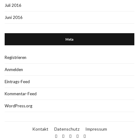
Juli 2016
Juni 2016
Meta
Registrieren
Anmelden
Eintrags-Feed
Kommentar-Feed
WordPress.org
Kontakt
Datenschutz
Impressum