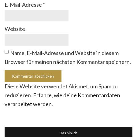
E-Mail-Adresse
*
Website
Name, E-Mail-Adresse und Website in diesem
Browser für meinen nächsten Kommentar speichern.
Diese Website verwendet Akismet, um Spam zu
reduzieren.
Erfahre, wie deine Kommentardaten
verarbeitet werden.
Das bin ich