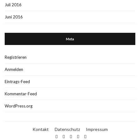
Juli 2016
Juni 2016
Meta
Registrieren
Anmelden
Eintrags-Feed
Kommentar-Feed
WordPress.org
Kontakt
Datenschutz
Impressum