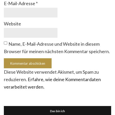
E-Mail-Adresse
*
Website
Name, E-Mail-Adresse und Website in diesem
Browser für meinen nächsten Kommentar speichern.
Diese Website verwendet Akismet, um Spam zu
reduzieren.
Erfahre, wie deine Kommentardaten
verarbeitet werden.
Das bin ich