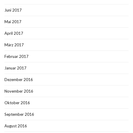
Juni 2017
Mai 2017
April 2017
März 2017
Februar 2017
Januar 2017
Dezember 2016
November 2016
Oktober 2016
September 2016
August 2016