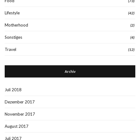
Food
(73)
Lifestyle
(42)
Motherhood
(2)
Sonstiges
(4)
Travel
(12)
Archiv
Juli 2018
Dezember 2017
November 2017
August 2017
Juli 2017