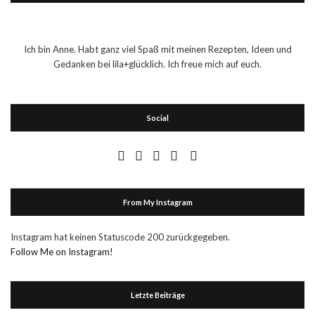
Ich bin Anne. Habt ganz viel Spaß mit meinen Rezepten, Ideen und
Gedanken bei lila+glücklich. Ich freue mich auf euch.
Social
From My Instagram
Instagram hat keinen Statuscode 200 zurückgegeben.
Follow Me on Instagram!
Letzte Beiträge