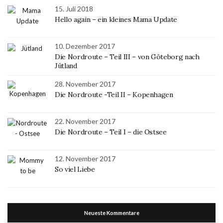
15. Juli 2018
Hello again – ein kleines Mama Update
10. Dezember 2017
Die Nordroute – Teil III – von Göteborg nach
Jütland
28. November 2017
Die Nordroute -Teil II – Kopenhagen
22. November 2017
Die Nordroute – Teil I – die Ostsee
12. November 2017
So viel Liebe
Neueste Kommentare