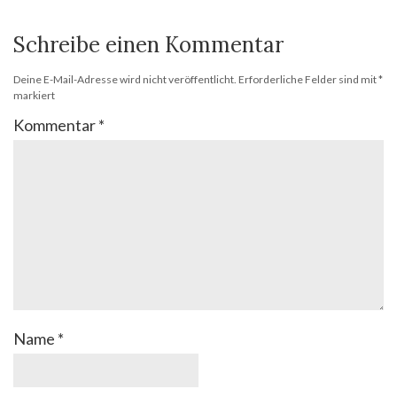
Schreibe einen Kommentar
Deine E-Mail-Adresse wird nicht veröffentlicht.
Erforderliche Felder sind mit
*
markiert
Kommentar
*
Name
*