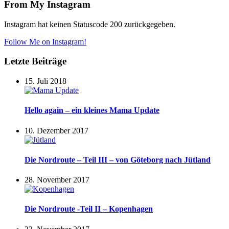
From My Instagram
Instagram hat keinen Statuscode 200 zurückgegeben.
Follow Me on Instagram!
Letzte Beiträge
15. Juli 2018
Hello again – ein kleines Mama Update
10. Dezember 2017
Die Nordroute – Teil III – von Göteborg nach Jütland
28. November 2017
Die Nordroute -Teil II – Kopenhagen