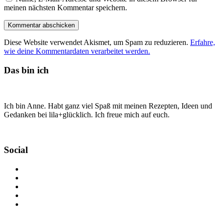
meinen nächsten Kommentar speichern.
Diese Website verwendet Akismet, um Spam zu reduzieren.
Erfahre,
wie deine Kommentardaten verarbeitet werden.
Das bin ich
Ich bin Anne. Habt ganz viel Spaß mit meinen Rezepten, Ideen und
Gedanken bei lila+glücklich. Ich freue mich auf euch.
Social