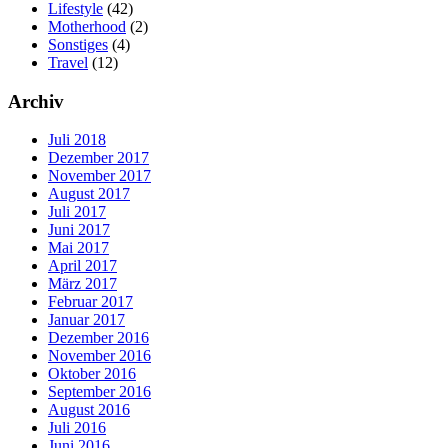
Lifestyle
(42)
Motherhood
(2)
Sonstiges
(4)
Travel
(12)
Archiv
Juli 2018
Dezember 2017
November 2017
August 2017
Juli 2017
Juni 2017
Mai 2017
April 2017
März 2017
Februar 2017
Januar 2017
Dezember 2016
November 2016
Oktober 2016
September 2016
August 2016
Juli 2016
Juni 2016