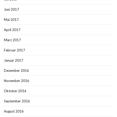
Juni 2017
Mai 2017
April 2017
März 2017
Februar 2017
Januar 2017
Dezember 2016
November 2016
Oktober 2016
September 2016
August 2016