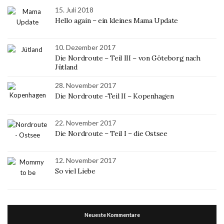
15. Juli 2018
Hello again – ein kleines Mama Update
10. Dezember 2017
Die Nordroute – Teil III – von Göteborg nach
Jütland
28. November 2017
Die Nordroute -Teil II – Kopenhagen
22. November 2017
Die Nordroute – Teil I – die Ostsee
12. November 2017
So viel Liebe
Neueste Kommentare