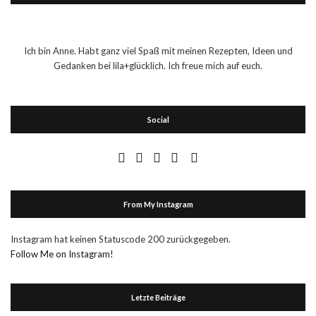
Ich bin Anne. Habt ganz viel Spaß mit meinen Rezepten, Ideen und
Gedanken bei lila+glücklich. Ich freue mich auf euch.
Social
From My Instagram
Instagram hat keinen Statuscode 200 zurückgegeben.
Follow Me on Instagram!
Letzte Beiträge