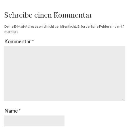
Schreibe einen Kommentar
Deine E-Mail-Adresse wird nicht veröffentlicht.
Erforderliche Felder sind mit
*
markiert
Kommentar
*
Name
*