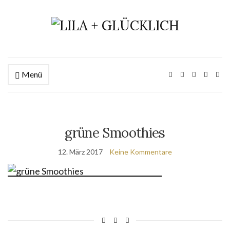
Menü
grüne Smoothies
12. März 2017
Keine Kommentare