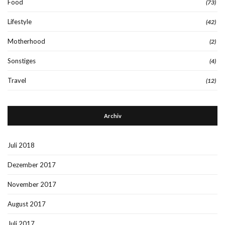
Food
(73)
Lifestyle
(42)
Motherhood
(2)
Sonstiges
(4)
Travel
(12)
Archiv
Juli 2018
Dezember 2017
November 2017
August 2017
Juli 2017