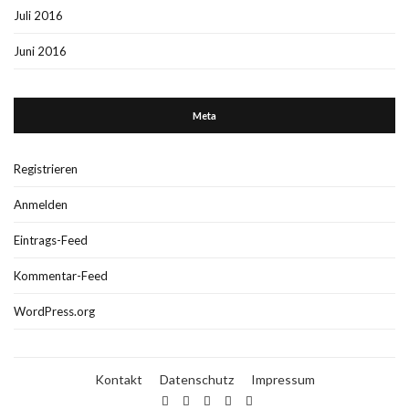
Juli 2016
Juni 2016
Meta
Registrieren
Anmelden
Eintrags-Feed
Kommentar-Feed
WordPress.org
Kontakt
Datenschutz
Impressum