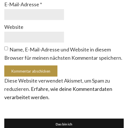
E-Mail-Adresse
*
Website
Name, E-Mail-Adresse und Website in diesem
Browser für meinen nächsten Kommentar speichern.
Diese Website verwendet Akismet, um Spam zu
reduzieren.
Erfahre, wie deine Kommentardaten
verarbeitet werden.
Das bin ich