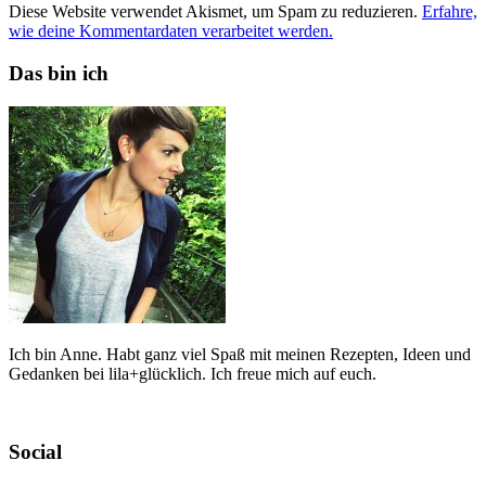
Diese Website verwendet Akismet, um Spam zu reduzieren.
Erfahre,
wie deine Kommentardaten verarbeitet werden.
Das bin ich
Ich bin Anne. Habt ganz viel Spaß mit meinen Rezepten, Ideen und
Gedanken bei lila+glücklich. Ich freue mich auf euch.
Social