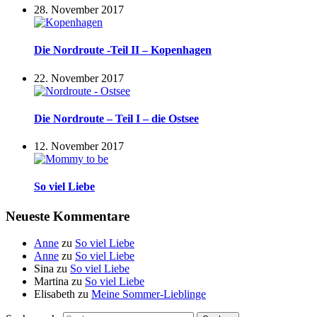
28. November 2017
Die Nordroute -Teil II – Kopenhagen
22. November 2017
Die Nordroute – Teil I – die Ostsee
12. November 2017
So viel Liebe
Neueste Kommentare
Anne
zu
So viel Liebe
Anne
zu
So viel Liebe
Sina
zu
So viel Liebe
Martina
zu
So viel Liebe
Elisabeth
zu
Meine Sommer-Lieblinge