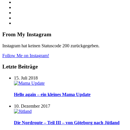
From My Instagram
Instagram hat keinen Statuscode 200 zurückgegeben.
Follow Me on Instagram!
Letzte Beiträge
15. Juli 2018
Hello again – ein kleines Mama Update
10. Dezember 2017
Die Nordroute – Teil III – von Göteborg nach Jütland