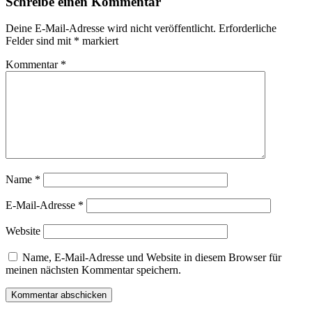
Schreibe einen Kommentar
Deine E-Mail-Adresse wird nicht veröffentlicht.
Erforderliche
Felder sind mit
*
markiert
Kommentar
*
Name
*
E-Mail-Adresse
*
Website
Name, E-Mail-Adresse und Website in diesem Browser für
meinen nächsten Kommentar speichern.