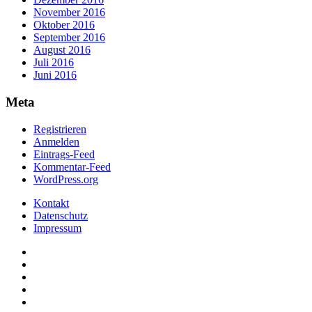
November 2016
Oktober 2016
September 2016
August 2016
Juli 2016
Juni 2016
Meta
Registrieren
Anmelden
Eintrags-Feed
Kommentar-Feed
WordPress.org
Kontakt
Datenschutz
Impressum