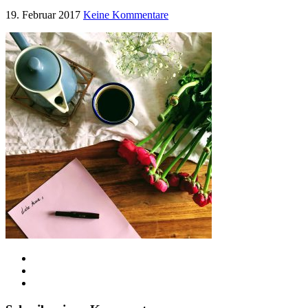
19. Februar 2017
Keine Kommentare