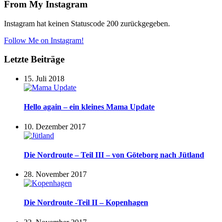
From My Instagram
Instagram hat keinen Statuscode 200 zurückgegeben.
Follow Me on Instagram!
Letzte Beiträge
15. Juli 2018
Hello again – ein kleines Mama Update
10. Dezember 2017
Die Nordroute – Teil III – von Göteborg nach Jütland
28. November 2017
Die Nordroute -Teil II – Kopenhagen