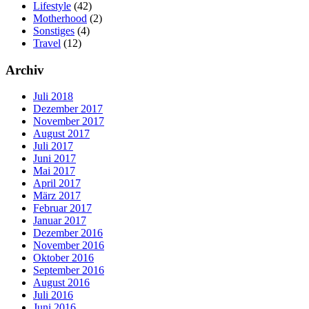
Lifestyle
(42)
Motherhood
(2)
Sonstiges
(4)
Travel
(12)
Archiv
Juli 2018
Dezember 2017
November 2017
August 2017
Juli 2017
Juni 2017
Mai 2017
April 2017
März 2017
Februar 2017
Januar 2017
Dezember 2016
November 2016
Oktober 2016
September 2016
August 2016
Juli 2016
Juni 2016