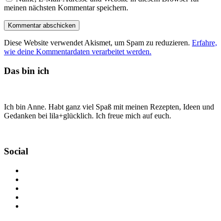
meinen nächsten Kommentar speichern.
Diese Website verwendet Akismet, um Spam zu reduzieren.
Erfahre,
wie deine Kommentardaten verarbeitet werden.
Das bin ich
Ich bin Anne. Habt ganz viel Spaß mit meinen Rezepten, Ideen und
Gedanken bei lila+glücklich. Ich freue mich auf euch.
Social