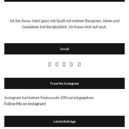
Ich bin Anne. Habt ganz viel Spaß mit meinen Rezepten, Ideen und
Gedanken bei lila+glücklich. Ich freue mich auf euch.
Social
From My Instagram
Instagram hat keinen Statuscode 200 zurückgegeben.
Follow Me on Instagram!
Letzte Beiträge