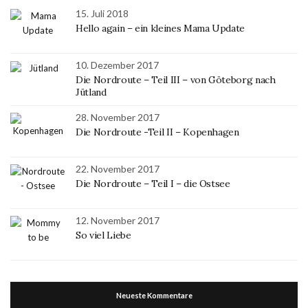
15. Juli 2018
Hello again – ein kleines Mama Update
10. Dezember 2017
Die Nordroute – Teil III – von Göteborg nach
Jütland
28. November 2017
Die Nordroute -Teil II – Kopenhagen
22. November 2017
Die Nordroute – Teil I – die Ostsee
12. November 2017
So viel Liebe
Neueste Kommentare