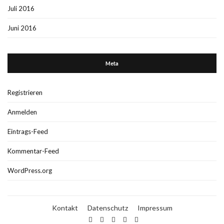
Juli 2016
Juni 2016
Meta
Registrieren
Anmelden
Eintrags-Feed
Kommentar-Feed
WordPress.org
Kontakt
Datenschutz
Impressum