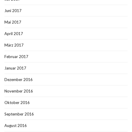
Juni 2017
Mai 2017
April 2017
März 2017
Februar 2017
Januar 2017
Dezember 2016
November 2016
Oktober 2016
September 2016
August 2016