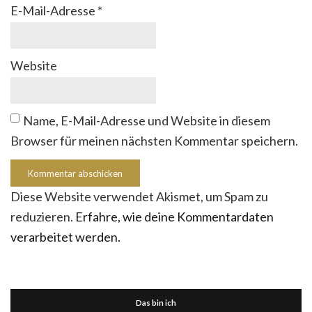
E-Mail-Adresse
*
Website
Name, E-Mail-Adresse und Website in diesem
Browser für meinen nächsten Kommentar speichern.
Diese Website verwendet Akismet, um Spam zu
reduzieren.
Erfahre, wie deine Kommentardaten
verarbeitet werden.
Das bin ich