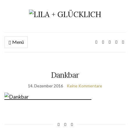
Menü
Dankbar
14. Dezember 2016
Keine Kommentare