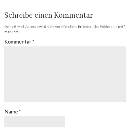
Schreibe einen Kommentar
Deine E-Mail-Adresse wird nicht veröffentlicht.
Erforderliche Felder sind mit
*
markiert
Kommentar
*
Name
*