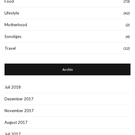
Food
(73)
Lifestyle
(42)
Motherhood
(2)
Sonstiges
(4)
Travel
(12)
Archiv
Juli 2018
Dezember 2017
November 2017
August 2017
Juli 2017