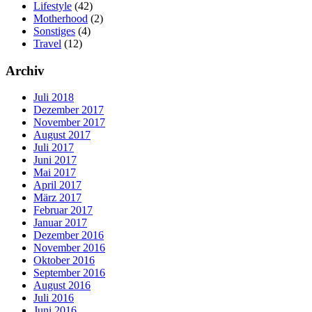
Lifestyle
(42)
Motherhood
(2)
Sonstiges
(4)
Travel
(12)
Archiv
Juli 2018
Dezember 2017
November 2017
August 2017
Juli 2017
Juni 2017
Mai 2017
April 2017
März 2017
Februar 2017
Januar 2017
Dezember 2016
November 2016
Oktober 2016
September 2016
August 2016
Juli 2016
Juni 2016