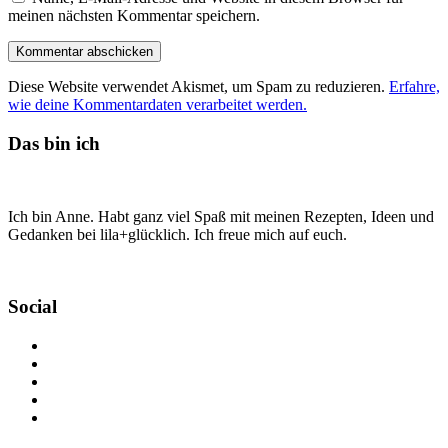
meinen nächsten Kommentar speichern.
Diese Website verwendet Akismet, um Spam zu reduzieren.
Erfahre,
wie deine Kommentardaten verarbeitet werden.
Das bin ich
Ich bin Anne. Habt ganz viel Spaß mit meinen Rezepten, Ideen und
Gedanken bei lila+glücklich. Ich freue mich auf euch.
Social