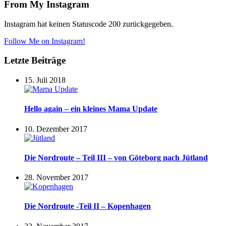
From My Instagram
Instagram hat keinen Statuscode 200 zurückgegeben.
Follow Me on Instagram!
Letzte Beiträge
15. Juli 2018
Hello again – ein kleines Mama Update
10. Dezember 2017
Die Nordroute – Teil III – von Göteborg nach Jütland
28. November 2017
Die Nordroute -Teil II – Kopenhagen