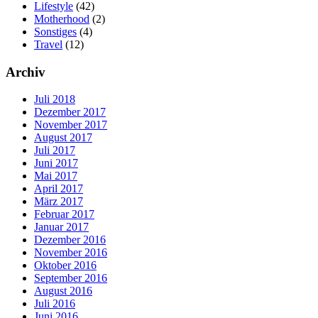
Lifestyle
(42)
Motherhood
(2)
Sonstiges
(4)
Travel
(12)
Archiv
Juli 2018
Dezember 2017
November 2017
August 2017
Juli 2017
Juni 2017
Mai 2017
April 2017
März 2017
Februar 2017
Januar 2017
Dezember 2016
November 2016
Oktober 2016
September 2016
August 2016
Juli 2016
Juni 2016