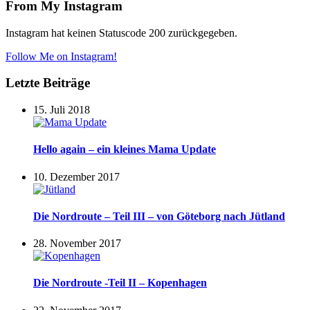
From My Instagram
Instagram hat keinen Statuscode 200 zurückgegeben.
Follow Me on Instagram!
Letzte Beiträge
15. Juli 2018
Hello again – ein kleines Mama Update
10. Dezember 2017
Die Nordroute – Teil III – von Göteborg nach Jütland
28. November 2017
Die Nordroute -Teil II – Kopenhagen