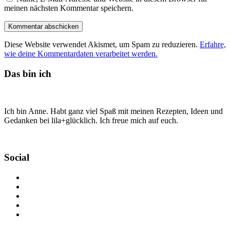
meinen nächsten Kommentar speichern.
Diese Website verwendet Akismet, um Spam zu reduzieren.
Erfahre,
wie deine Kommentardaten verarbeitet werden.
Das bin ich
Ich bin Anne. Habt ganz viel Spaß mit meinen Rezepten, Ideen und
Gedanken bei lila+glücklich. Ich freue mich auf euch.
Social