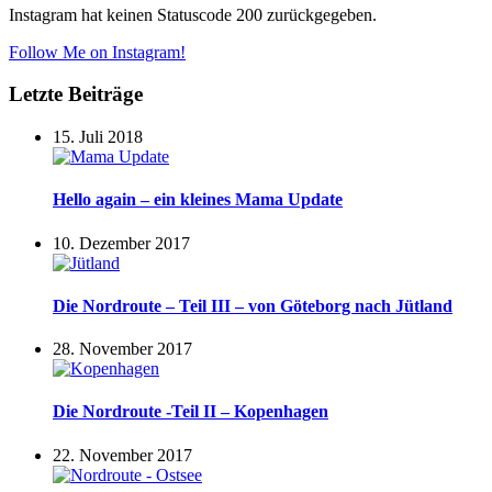
Instagram hat keinen Statuscode 200 zurückgegeben.
Follow Me on Instagram!
Letzte Beiträge
15. Juli 2018
Hello again – ein kleines Mama Update
10. Dezember 2017
Die Nordroute – Teil III – von Göteborg nach Jütland
28. November 2017
Die Nordroute -Teil II – Kopenhagen
22. November 2017