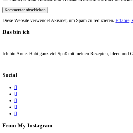
Diese Website verwendet Akismet, um Spam zu reduzieren.
Erfahre,
Das bin ich
Ich bin Anne. Habt ganz viel Spaß mit meinen Rezepten, Ideen und Ge
Social
From My Instagram