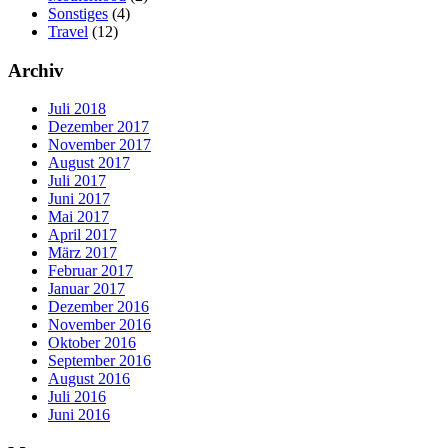
Sonstiges
(4)
Travel
(12)
Archiv
Juli 2018
Dezember 2017
November 2017
August 2017
Juli 2017
Juni 2017
Mai 2017
April 2017
März 2017
Februar 2017
Januar 2017
Dezember 2016
November 2016
Oktober 2016
September 2016
August 2016
Juli 2016
Juni 2016