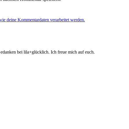
 wie deine Kommentardaten verarbeitet werden.
danken bei lila+glücklich. Ich freue mich auf euch.