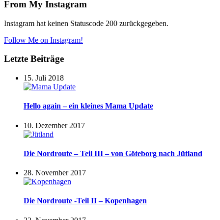
From My Instagram
Instagram hat keinen Statuscode 200 zurückgegeben.
Follow Me on Instagram!
Letzte Beiträge
15. Juli 2018
Hello again – ein kleines Mama Update
10. Dezember 2017
Die Nordroute – Teil III – von Göteborg nach Jütland
28. November 2017
Die Nordroute -Teil II – Kopenhagen