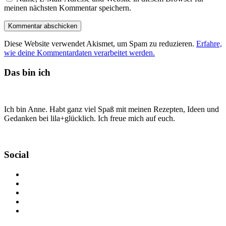
meinen nächsten Kommentar speichern.
Diese Website verwendet Akismet, um Spam zu reduzieren.
Erfahre,
wie deine Kommentardaten verarbeitet werden.
Das bin ich
Ich bin Anne. Habt ganz viel Spaß mit meinen Rezepten, Ideen und
Gedanken bei lila+glücklich. Ich freue mich auf euch.
Social