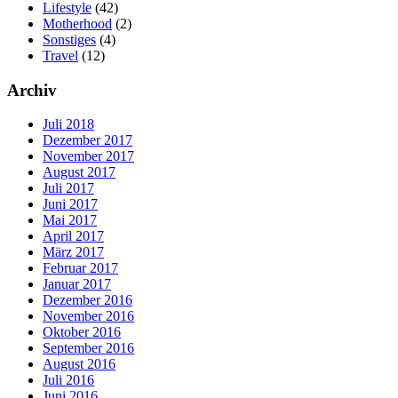
Lifestyle
(42)
Motherhood
(2)
Sonstiges
(4)
Travel
(12)
Archiv
Juli 2018
Dezember 2017
November 2017
August 2017
Juli 2017
Juni 2017
Mai 2017
April 2017
März 2017
Februar 2017
Januar 2017
Dezember 2016
November 2016
Oktober 2016
September 2016
August 2016
Juli 2016
Juni 2016