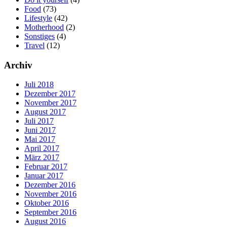
Food
(73)
Lifestyle
(42)
Motherhood
(2)
Sonstiges
(4)
Travel
(12)
Archiv
Juli 2018
Dezember 2017
November 2017
August 2017
Juli 2017
Juni 2017
Mai 2017
April 2017
März 2017
Februar 2017
Januar 2017
Dezember 2016
November 2016
Oktober 2016
September 2016
August 2016