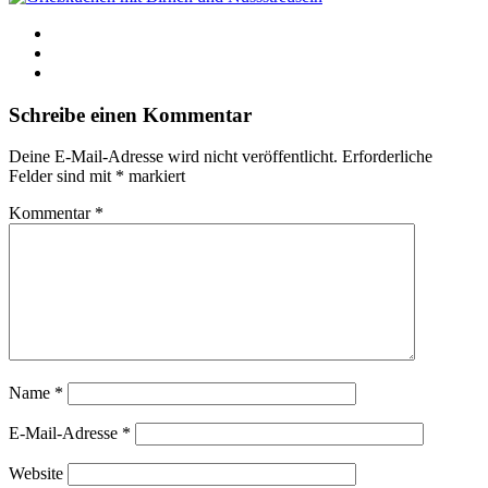
Schreibe einen Kommentar
Deine E-Mail-Adresse wird nicht veröffentlicht.
Erforderliche
Felder sind mit
*
markiert
Kommentar
*
Name
*
E-Mail-Adresse
*
Website