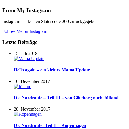
From My Instagram
Instagram hat keinen Statuscode 200 zurückgegeben.
Follow Me on Instagram!
Letzte Beiträge
15. Juli 2018
Hello again – ein kleines Mama Update
10. Dezember 2017
Die Nordroute – Teil III – von Göteborg nach Jütland
28. November 2017
Die Nordroute -Teil II – Kopenhagen