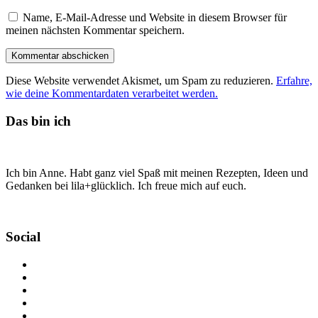
Name, E-Mail-Adresse und Website in diesem Browser für
meinen nächsten Kommentar speichern.
Diese Website verwendet Akismet, um Spam zu reduzieren.
Erfahre,
wie deine Kommentardaten verarbeitet werden.
Das bin ich
Ich bin Anne. Habt ganz viel Spaß mit meinen Rezepten, Ideen und
Gedanken bei lila+glücklich. Ich freue mich auf euch.
Social