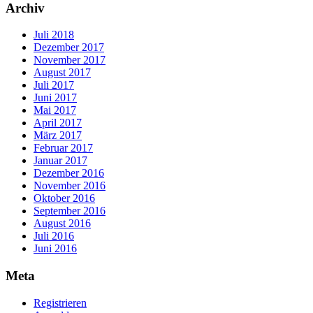
Archiv
Juli 2018
Dezember 2017
November 2017
August 2017
Juli 2017
Juni 2017
Mai 2017
April 2017
März 2017
Februar 2017
Januar 2017
Dezember 2016
November 2016
Oktober 2016
September 2016
August 2016
Juli 2016
Juni 2016
Meta
Registrieren