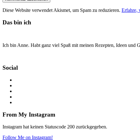
Diese Website verwendet Akismet, um Spam zu reduzieren.
Erfahre,
Das bin ich
Ich bin Anne. Habt ganz viel Spaß mit meinen Rezepten, Ideen und Ge
Social
From My Instagram
Instagram hat keinen Statuscode 200 zurückgegeben.
Follow Me on Instagram!