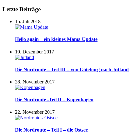
Letzte Beiträge
15. Juli 2018
Hello again – ein kleines Mama Update
10. Dezember 2017
Die Nordroute – Teil III – von Göteborg nach Jütland
28. November 2017
Die Nordroute -Teil II – Kopenhagen
22. November 2017
Die Nordroute – Teil I – die Ostsee