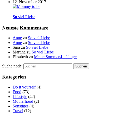
12. November 2017
So viel Liebe
Neueste Kommentare
Anne
zu
So viel Liebe
Anne
zu
So viel Liebe
Sina
zu
So viel Liebe
Martina
zu
So viel Liebe
Elisabeth
zu
Meine Sommer-Lieblinge
Suche nach:
Suchen
Kategorien
Do it yourself
(4)
Food
(73)
Lifestyle
(42)
Motherhood
(2)
Sonstiges
(4)
Travel
(12)