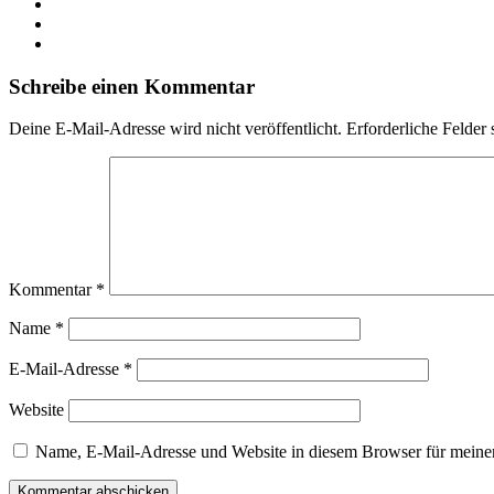
Schreibe einen Kommentar
Deine E-Mail-Adresse wird nicht veröffentlicht.
Erforderliche Felder 
Kommentar
*
Name
*
E-Mail-Adresse
*
Website
Name, E-Mail-Adresse und Website in diesem Browser für meine