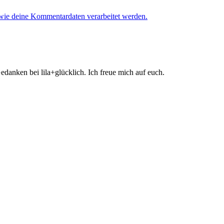
 wie deine Kommentardaten verarbeitet werden.
danken bei lila+glücklich. Ich freue mich auf euch.