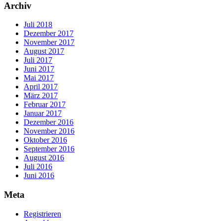
Archiv
Juli 2018
Dezember 2017
November 2017
August 2017
Juli 2017
Juni 2017
Mai 2017
April 2017
März 2017
Februar 2017
Januar 2017
Dezember 2016
November 2016
Oktober 2016
September 2016
August 2016
Juli 2016
Juni 2016
Meta
Registrieren