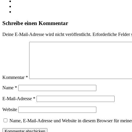
Schreibe einen Kommentar
Deine E-Mail-Adresse wird nicht veröffentlicht.
Erforderliche Felder 
Kommentar
*
Name
*
E-Mail-Adresse
*
Website
Name, E-Mail-Adresse und Website in diesem Browser für meine