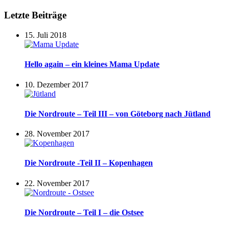
Letzte Beiträge
15. Juli 2018
Hello again – ein kleines Mama Update
10. Dezember 2017
Die Nordroute – Teil III – von Göteborg nach Jütland
28. November 2017
Die Nordroute -Teil II – Kopenhagen
22. November 2017
Die Nordroute – Teil I – die Ostsee