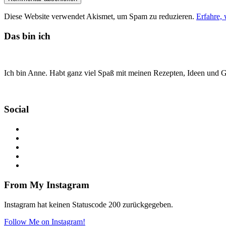
Diese Website verwendet Akismet, um Spam zu reduzieren.
Erfahre,
Das bin ich
Ich bin Anne. Habt ganz viel Spaß mit meinen Rezepten, Ideen und Ge
Social
From My Instagram
Instagram hat keinen Statuscode 200 zurückgegeben.
Follow Me on Instagram!