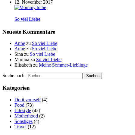
12. November 2017
So viel Liebe
Neueste Kommentare
Anne
zu
So viel Liebe
Anne
zu
So viel Liebe
Sina
zu
So viel Liebe
Martina
zu
So viel Liebe
Elisabeth
zu
Meine Sommer-Lieblinge
Suche nach:
Suchen
Kategorien
Do it yourself
(4)
Food
(73)
Lifestyle
(42)
Motherhood
(2)
Sonstiges
(4)
Travel
(12)