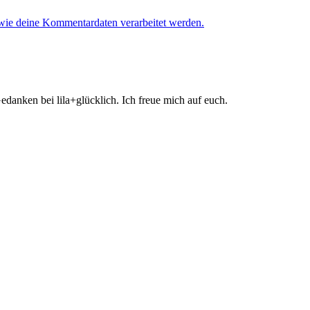
 wie deine Kommentardaten verarbeitet werden.
danken bei lila+glücklich. Ich freue mich auf euch.