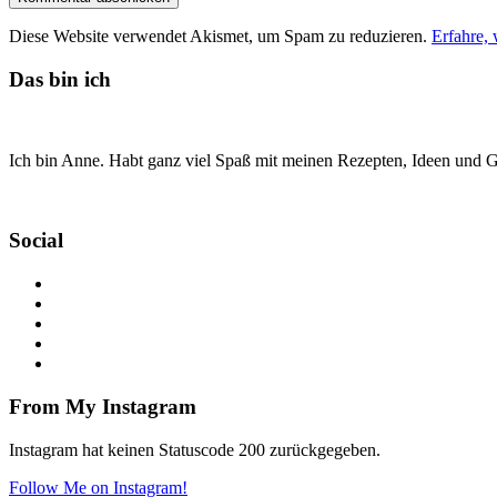
Diese Website verwendet Akismet, um Spam zu reduzieren.
Erfahre,
Das bin ich
Ich bin Anne. Habt ganz viel Spaß mit meinen Rezepten, Ideen und Ge
Social
From My Instagram
Instagram hat keinen Statuscode 200 zurückgegeben.
Follow Me on Instagram!