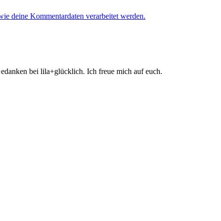
 wie deine Kommentardaten verarbeitet werden.
danken bei lila+glücklich. Ich freue mich auf euch.