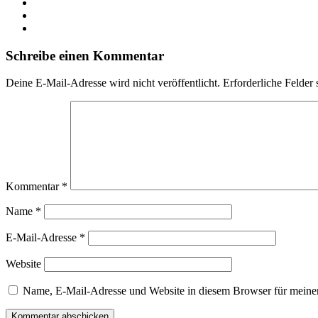
Schreibe einen Kommentar
Deine E-Mail-Adresse wird nicht veröffentlicht.
Erforderliche Felder 
Kommentar
*
Name
*
E-Mail-Adresse
*
Website
Name, E-Mail-Adresse und Website in diesem Browser für meine