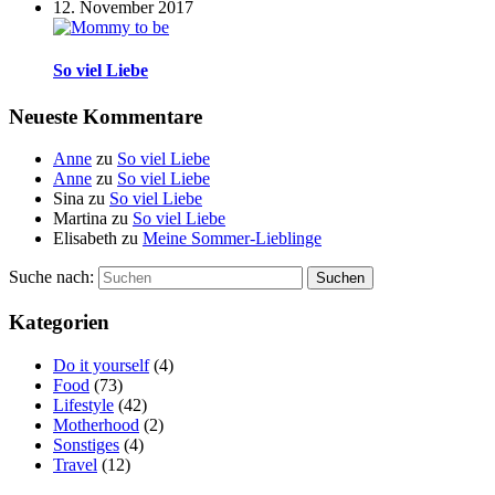
12. November 2017
So viel Liebe
Neueste Kommentare
Anne
zu
So viel Liebe
Anne
zu
So viel Liebe
Sina
zu
So viel Liebe
Martina
zu
So viel Liebe
Elisabeth
zu
Meine Sommer-Lieblinge
Suche nach:
Suchen
Kategorien
Do it yourself
(4)
Food
(73)
Lifestyle
(42)
Motherhood
(2)
Sonstiges
(4)
Travel
(12)