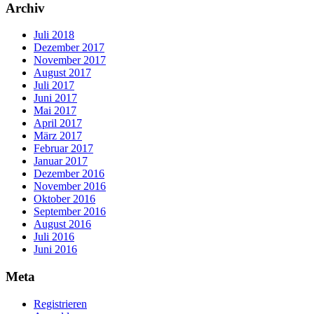
Archiv
Juli 2018
Dezember 2017
November 2017
August 2017
Juli 2017
Juni 2017
Mai 2017
April 2017
März 2017
Februar 2017
Januar 2017
Dezember 2016
November 2016
Oktober 2016
September 2016
August 2016
Juli 2016
Juni 2016
Meta
Registrieren