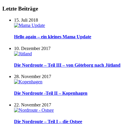
Letzte Beiträge
15. Juli 2018
Hello again – ein kleines Mama Update
10. Dezember 2017
Die Nordroute – Teil III – von Göteborg nach Jütland
28. November 2017
Die Nordroute -Teil II – Kopenhagen
22. November 2017
Die Nordroute – Teil I – die Ostsee