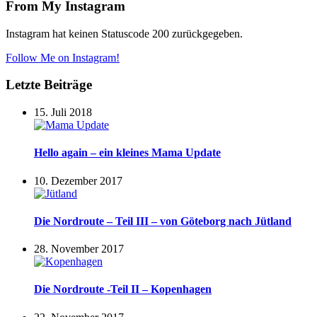
From My Instagram
Instagram hat keinen Statuscode 200 zurückgegeben.
Follow Me on Instagram!
Letzte Beiträge
15. Juli 2018
Hello again – ein kleines Mama Update
10. Dezember 2017
Die Nordroute – Teil III – von Göteborg nach Jütland
28. November 2017
Die Nordroute -Teil II – Kopenhagen