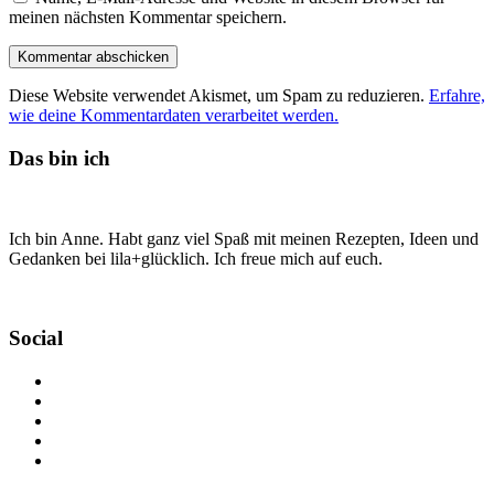
meinen nächsten Kommentar speichern.
Diese Website verwendet Akismet, um Spam zu reduzieren.
Erfahre,
wie deine Kommentardaten verarbeitet werden.
Das bin ich
Ich bin Anne. Habt ganz viel Spaß mit meinen Rezepten, Ideen und
Gedanken bei lila+glücklich. Ich freue mich auf euch.
Social