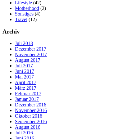
Lifestyle
(42)
Motherhood
(2)
Sonstiges
(4)
Travel
(12)
Archiv
Juli 2018
Dezember 2017
November 2017
August 2017
Juli 2017
Juni 2017
Mai 2017
April 2017
März 2017
Februar 2017
Januar 2017
Dezember 2016
November 2016
Oktober 2016
September 2016
August 2016
Juli 2016
Juni 2016