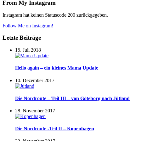
From My Instagram
Instagram hat keinen Statuscode 200 zurückgegeben.
Follow Me on Instagram!
Letzte Beiträge
15. Juli 2018
Hello again – ein kleines Mama Update
10. Dezember 2017
Die Nordroute – Teil III – von Göteborg nach Jütland
28. November 2017
Die Nordroute -Teil II – Kopenhagen