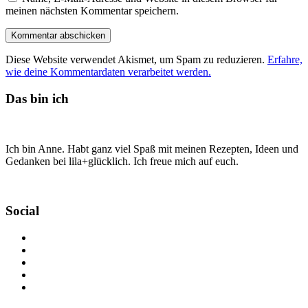
meinen nächsten Kommentar speichern.
Diese Website verwendet Akismet, um Spam zu reduzieren.
Erfahre,
wie deine Kommentardaten verarbeitet werden.
Das bin ich
Ich bin Anne. Habt ganz viel Spaß mit meinen Rezepten, Ideen und
Gedanken bei lila+glücklich. Ich freue mich auf euch.
Social