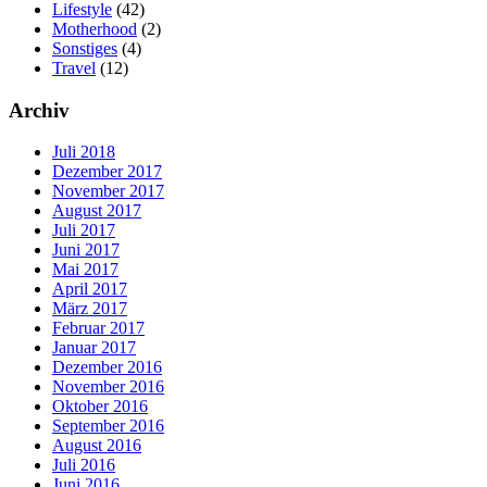
Lifestyle
(42)
Motherhood
(2)
Sonstiges
(4)
Travel
(12)
Archiv
Juli 2018
Dezember 2017
November 2017
August 2017
Juli 2017
Juni 2017
Mai 2017
April 2017
März 2017
Februar 2017
Januar 2017
Dezember 2016
November 2016
Oktober 2016
September 2016
August 2016
Juli 2016
Juni 2016