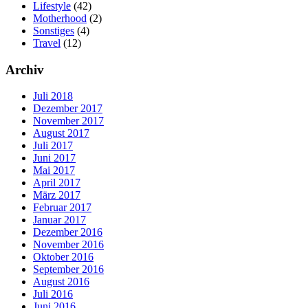
Lifestyle
(42)
Motherhood
(2)
Sonstiges
(4)
Travel
(12)
Archiv
Juli 2018
Dezember 2017
November 2017
August 2017
Juli 2017
Juni 2017
Mai 2017
April 2017
März 2017
Februar 2017
Januar 2017
Dezember 2016
November 2016
Oktober 2016
September 2016
August 2016
Juli 2016
Juni 2016