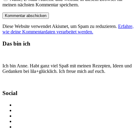
meinen nächsten Kommentar speichern.
Diese Website verwendet Akismet, um Spam zu reduzieren.
Erfahre,
wie deine Kommentardaten verarbeitet werden.
Das bin ich
Ich bin Anne. Habt ganz viel Spaß mit meinen Rezepten, Ideen und
Gedanken bei lila+glücklich. Ich freue mich auf euch.
Social