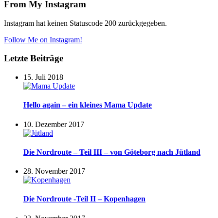
From My Instagram
Instagram hat keinen Statuscode 200 zurückgegeben.
Follow Me on Instagram!
Letzte Beiträge
15. Juli 2018
Hello again – ein kleines Mama Update
10. Dezember 2017
Die Nordroute – Teil III – von Göteborg nach Jütland
28. November 2017
Die Nordroute -Teil II – Kopenhagen