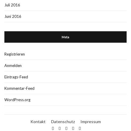
Juli 2016
Juni 2016
Meta
Registrieren
Anmelden
Eintrags-Feed
Kommentar-Feed
WordPress.org
Kontakt
Datenschutz
Impressum