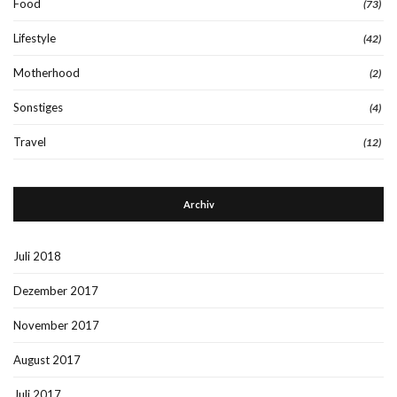
Food
(73)
Lifestyle
(42)
Motherhood
(2)
Sonstiges
(4)
Travel
(12)
Archiv
Juli 2018
Dezember 2017
November 2017
August 2017
Juli 2017