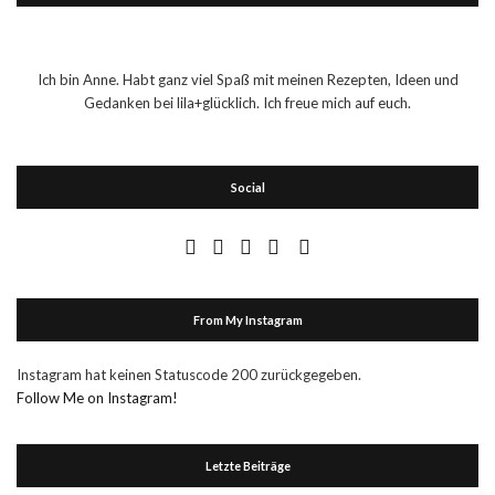
Ich bin Anne. Habt ganz viel Spaß mit meinen Rezepten, Ideen und
Gedanken bei lila+glücklich. Ich freue mich auf euch.
Social
From My Instagram
Instagram hat keinen Statuscode 200 zurückgegeben.
Follow Me on Instagram!
Letzte Beiträge