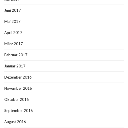
Juni 2017
Mai 2017
April 2017
März 2017
Februar 2017
Januar 2017
Dezember 2016
November 2016
Oktober 2016
September 2016
August 2016