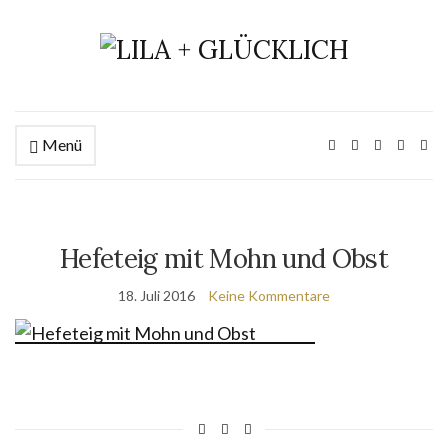
Menü
Hefeteig mit Mohn und Obst
18. Juli 2016
Keine Kommentare