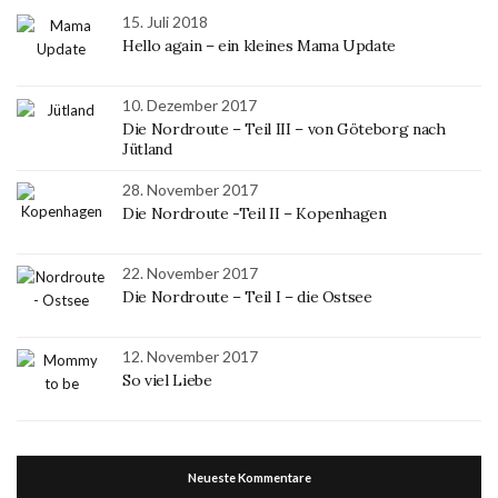
15. Juli 2018
Hello again – ein kleines Mama Update
10. Dezember 2017
Die Nordroute – Teil III – von Göteborg nach
Jütland
28. November 2017
Die Nordroute -Teil II – Kopenhagen
22. November 2017
Die Nordroute – Teil I – die Ostsee
12. November 2017
So viel Liebe
Neueste Kommentare