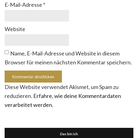
E-Mail-Adresse
*
Website
Name, E-Mail-Adresse und Website in diesem
Browser für meinen nächsten Kommentar speichern.
Diese Website verwendet Akismet, um Spam zu
reduzieren.
Erfahre, wie deine Kommentardaten
verarbeitet werden.
Das bin ich