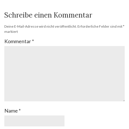
Schreibe einen Kommentar
Deine E-Mail-Adresse wird nicht veröffentlicht.
Erforderliche Felder sind mit
*
markiert
Kommentar
*
Name
*