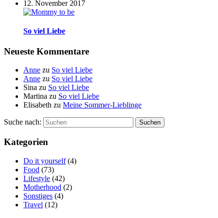
12. November 2017
So viel Liebe
Neueste Kommentare
Anne
zu
So viel Liebe
Anne
zu
So viel Liebe
Sina
zu
So viel Liebe
Martina
zu
So viel Liebe
Elisabeth
zu
Meine Sommer-Lieblinge
Suche nach:
Suchen
Kategorien
Do it yourself
(4)
Food
(73)
Lifestyle
(42)
Motherhood
(2)
Sonstiges
(4)
Travel
(12)