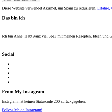
Diese Website verwendet Akismet, um Spam zu reduzieren.
Erfahre,
Das bin ich
Ich bin Anne. Habt ganz viel Spaß mit meinen Rezepten, Ideen und Ge
Social
From My Instagram
Instagram hat keinen Statuscode 200 zurückgegeben.
Follow Me on Instagram!