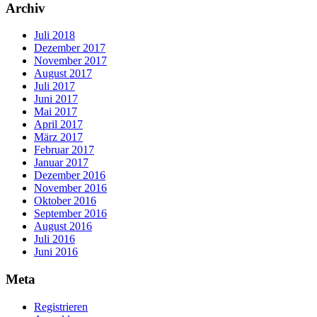
Archiv
Juli 2018
Dezember 2017
November 2017
August 2017
Juli 2017
Juni 2017
Mai 2017
April 2017
März 2017
Februar 2017
Januar 2017
Dezember 2016
November 2016
Oktober 2016
September 2016
August 2016
Juli 2016
Juni 2016
Meta
Registrieren