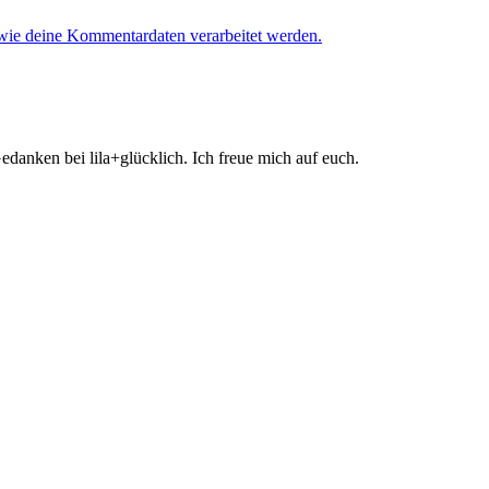
 wie deine Kommentardaten verarbeitet werden.
danken bei lila+glücklich. Ich freue mich auf euch.