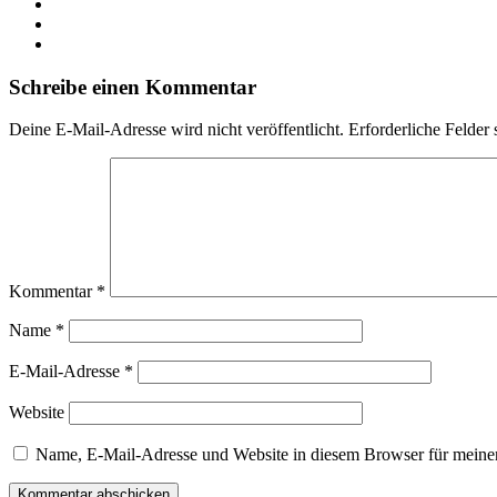
Schreibe einen Kommentar
Deine E-Mail-Adresse wird nicht veröffentlicht.
Erforderliche Felder 
Kommentar
*
Name
*
E-Mail-Adresse
*
Website
Name, E-Mail-Adresse und Website in diesem Browser für meine