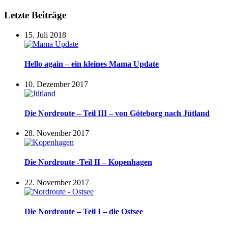
Letzte Beiträge
15. Juli 2018
Hello again – ein kleines Mama Update
10. Dezember 2017
Die Nordroute – Teil III – von Göteborg nach Jütland
28. November 2017
Die Nordroute -Teil II – Kopenhagen
22. November 2017
Die Nordroute – Teil I – die Ostsee