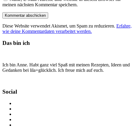
meinen nächsten Kommentar speichern.
Diese Website verwendet Akismet, um Spam zu reduzieren.
Erfahre,
wie deine Kommentardaten verarbeitet werden.
Das bin ich
Ich bin Anne. Habt ganz viel Spaß mit meinen Rezepten, Ideen und
Gedanken bei lila+glücklich. Ich freue mich auf euch.
Social