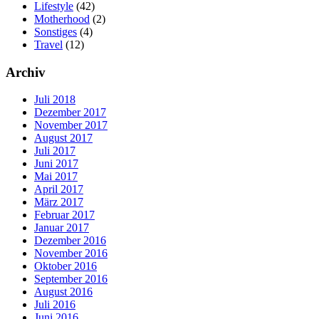
Lifestyle
(42)
Motherhood
(2)
Sonstiges
(4)
Travel
(12)
Archiv
Juli 2018
Dezember 2017
November 2017
August 2017
Juli 2017
Juni 2017
Mai 2017
April 2017
März 2017
Februar 2017
Januar 2017
Dezember 2016
November 2016
Oktober 2016
September 2016
August 2016
Juli 2016
Juni 2016