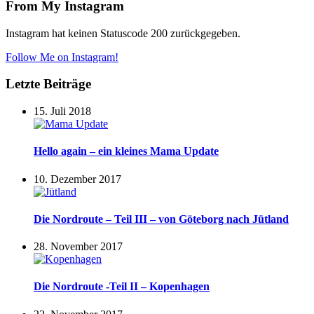
From My Instagram
Instagram hat keinen Statuscode 200 zurückgegeben.
Follow Me on Instagram!
Letzte Beiträge
15. Juli 2018
Hello again – ein kleines Mama Update
10. Dezember 2017
Die Nordroute – Teil III – von Göteborg nach Jütland
28. November 2017
Die Nordroute -Teil II – Kopenhagen