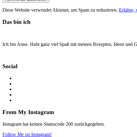
Diese Website verwendet Akismet, um Spam zu reduzieren.
Erfahre,
Das bin ich
Ich bin Anne. Habt ganz viel Spaß mit meinen Rezepten, Ideen und Ge
Social
From My Instagram
Instagram hat keinen Statuscode 200 zurückgegeben.
Follow Me on Instagram!