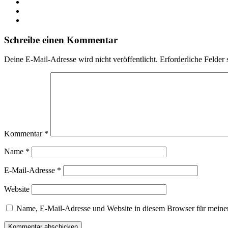
Schreibe einen Kommentar
Deine E-Mail-Adresse wird nicht veröffentlicht.
Erforderliche Felder 
Kommentar
*
Name
*
E-Mail-Adresse
*
Website
Name, E-Mail-Adresse und Website in diesem Browser für meine