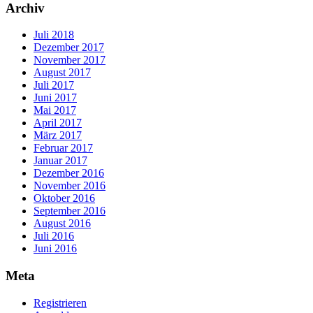
Archiv
Juli 2018
Dezember 2017
November 2017
August 2017
Juli 2017
Juni 2017
Mai 2017
April 2017
März 2017
Februar 2017
Januar 2017
Dezember 2016
November 2016
Oktober 2016
September 2016
August 2016
Juli 2016
Juni 2016
Meta
Registrieren