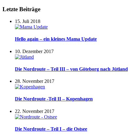
Letzte Beiträge
15. Juli 2018
Hello again – ein kleines Mama Update
10. Dezember 2017
Die Nordroute – Teil III – von Göteborg nach Jütland
28. November 2017
Die Nordroute -Teil II – Kopenhagen
22. November 2017
Die Nordroute – Teil I – die Ostsee