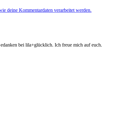
 wie deine Kommentardaten verarbeitet werden.
danken bei lila+glücklich. Ich freue mich auf euch.