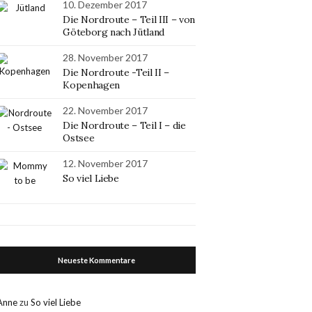
10. Dezember 2017
Die Nordroute – Teil III – von
Göteborg nach Jütland
28. November 2017
Die Nordroute -Teil II –
Kopenhagen
22. November 2017
Die Nordroute – Teil I – die
Ostsee
12. November 2017
So viel Liebe
Neueste Kommentare
Anne
zu
So viel Liebe