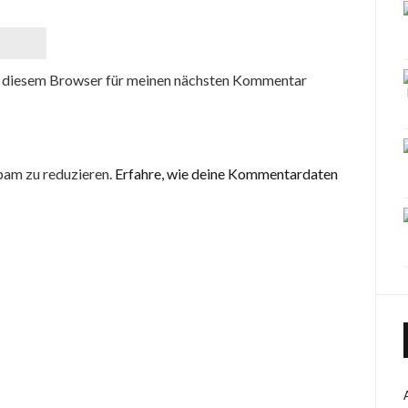
 diesem Browser für meinen nächsten Kommentar
pam zu reduzieren.
Erfahre, wie deine Kommentardaten