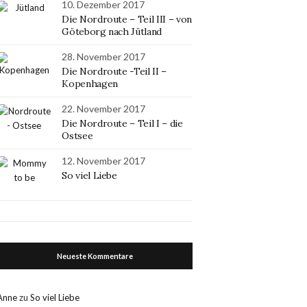
10. Dezember 2017
Die Nordroute – Teil III – von
Göteborg nach Jütland
28. November 2017
Die Nordroute -Teil II –
Kopenhagen
22. November 2017
Die Nordroute – Teil I – die
Ostsee
12. November 2017
So viel Liebe
Neueste Kommentare
Anne
zu
So viel Liebe