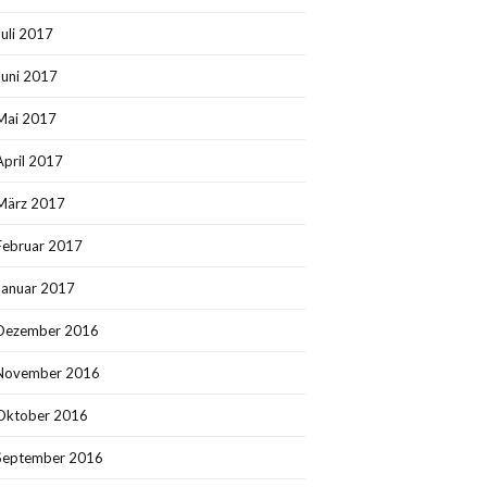
Juli 2017
Juni 2017
Mai 2017
April 2017
März 2017
Februar 2017
Januar 2017
Dezember 2016
November 2016
Oktober 2016
September 2016