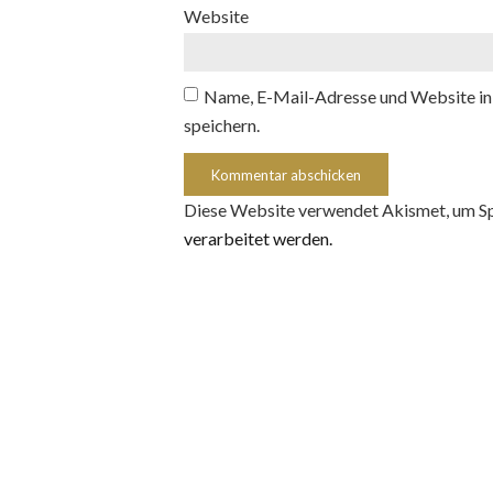
Website
Name, E-Mail-Adresse und Website in
speichern.
Diese Website verwendet Akismet, um S
verarbeitet werden.