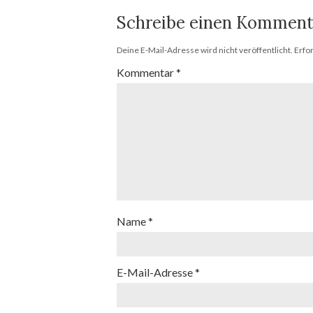
Schreibe einen Komment
Deine E-Mail-Adresse wird nicht veröffentlicht.
Erfo
Kommentar
*
Name
*
E-Mail-Adresse
*