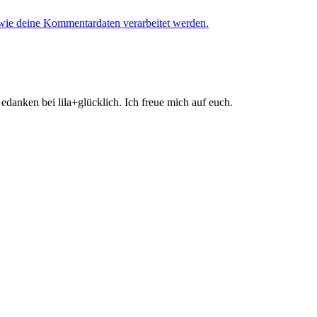
 wie deine Kommentardaten verarbeitet werden.
danken bei lila+glücklich. Ich freue mich auf euch.