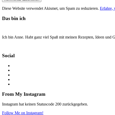
Diese Website verwendet Akismet, um Spam zu reduzieren.
Erfahre,
Das bin ich
Ich bin Anne. Habt ganz viel Spaß mit meinen Rezepten, Ideen und Ge
Social
From My Instagram
Instagram hat keinen Statuscode 200 zurückgegeben.
Follow Me on Instagram!