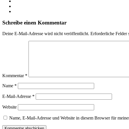
Schreibe einen Kommentar
Deine E-Mail-Adresse wird nicht veröffentlicht.
Erforderliche Felder 
Kommentar
*
Name
*
E-Mail-Adresse
*
Website
Name, E-Mail-Adresse und Website in diesem Browser für meine