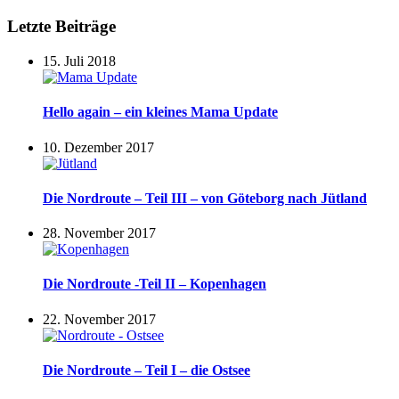
Letzte Beiträge
15. Juli 2018
Hello again – ein kleines Mama Update
10. Dezember 2017
Die Nordroute – Teil III – von Göteborg nach Jütland
28. November 2017
Die Nordroute -Teil II – Kopenhagen
22. November 2017
Die Nordroute – Teil I – die Ostsee