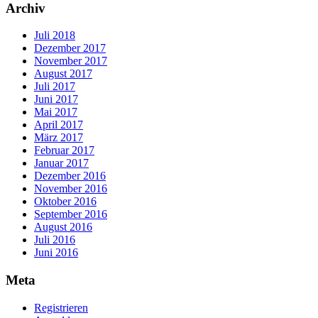
Archiv
Juli 2018
Dezember 2017
November 2017
August 2017
Juli 2017
Juni 2017
Mai 2017
April 2017
März 2017
Februar 2017
Januar 2017
Dezember 2016
November 2016
Oktober 2016
September 2016
August 2016
Juli 2016
Juni 2016
Meta
Registrieren