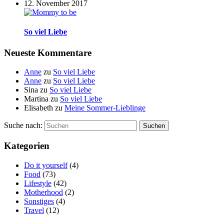
12. November 2017
So viel Liebe
Neueste Kommentare
Anne
zu
So viel Liebe
Anne
zu
So viel Liebe
Sina
zu
So viel Liebe
Martina
zu
So viel Liebe
Elisabeth
zu
Meine Sommer-Lieblinge
Suche nach:
Suchen
Kategorien
Do it yourself
(4)
Food
(73)
Lifestyle
(42)
Motherhood
(2)
Sonstiges
(4)
Travel
(12)