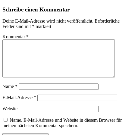
Schreibe einen Kommentar
Deine E-Mail-Adresse wird nicht veröffentlicht.
Erforderliche
Felder sind mit
*
markiert
Kommentar
*
Name
*
E-Mail-Adresse
*
Website
Name, E-Mail-Adresse und Website in diesem Browser für
meinen nächsten Kommentar speichern.