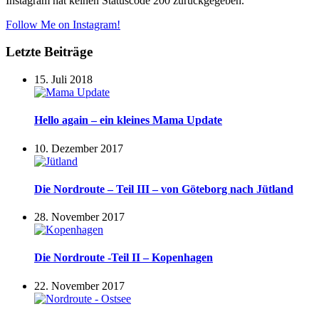
Instagram hat keinen Statuscode 200 zurückgegeben.
Follow Me on Instagram!
Letzte Beiträge
15. Juli 2018
Hello again – ein kleines Mama Update
10. Dezember 2017
Die Nordroute – Teil III – von Göteborg nach Jütland
28. November 2017
Die Nordroute -Teil II – Kopenhagen
22. November 2017