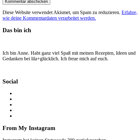
Diese Website verwendet Akismet, um Spam zu reduzieren.
Erfahre,
wie deine Kommentardaten verarbeitet werden.
Das bin ich
Ich bin Anne. Habt ganz viel Spaß mit meinen Rezepten, Ideen und
Gedanken bei lila+glücklich. Ich freue mich auf euch.
Social
From My Instagram