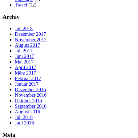
Travel
(12)
Archiv
Juli 2018
Dezember 2017
November 2017
August 2017
Juli 2017
Juni 2017
Mai 2017
April 2017
März 2017
Februar 2017
Januar 2017
Dezember 2016
November 2016
Oktober 2016
September 2016
August 2016
Juli 2016
Juni 2016
Meta