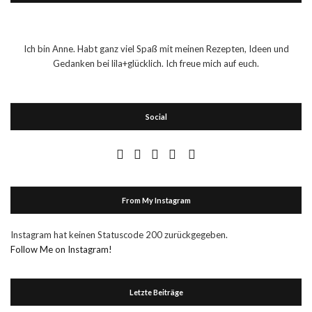
Ich bin Anne. Habt ganz viel Spaß mit meinen Rezepten, Ideen und
Gedanken bei lila+glücklich. Ich freue mich auf euch.
Social
From My Instagram
Instagram hat keinen Statuscode 200 zurückgegeben.
Follow Me on Instagram!
Letzte Beiträge