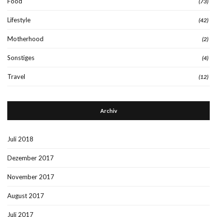
Food
(73)
Lifestyle
(42)
Motherhood
(2)
Sonstiges
(4)
Travel
(12)
Archiv
Juli 2018
Dezember 2017
November 2017
August 2017
Juli 2017