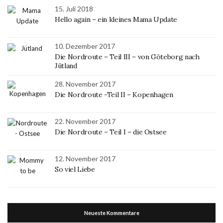
15. Juli 2018
Hello again – ein kleines Mama Update
10. Dezember 2017
Die Nordroute – Teil III – von Göteborg nach
Jütland
28. November 2017
Die Nordroute -Teil II – Kopenhagen
22. November 2017
Die Nordroute – Teil I – die Ostsee
12. November 2017
So viel Liebe
Neueste Kommentare