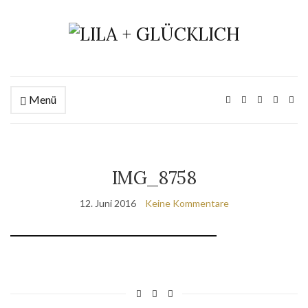
Menü
IMG_8758
12. Juni 2016
Keine Kommentare