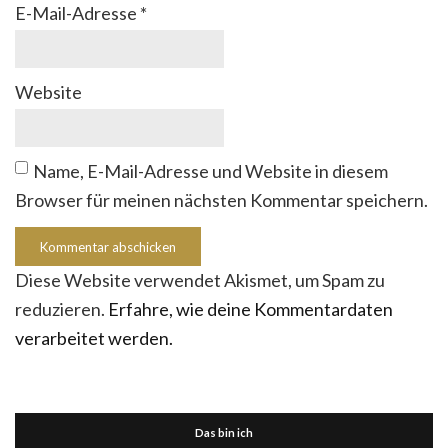
E-Mail-Adresse
*
Website
Name, E-Mail-Adresse und Website in diesem
Browser für meinen nächsten Kommentar speichern.
Diese Website verwendet Akismet, um Spam zu
reduzieren.
Erfahre, wie deine Kommentardaten
verarbeitet werden.
Das bin ich