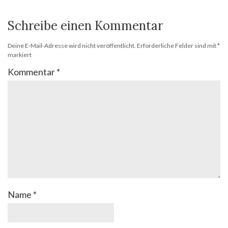
Schreibe einen Kommentar
Deine E-Mail-Adresse wird nicht veröffentlicht.
Erforderliche Felder sind mit
*
markiert
Kommentar
*
Name
*