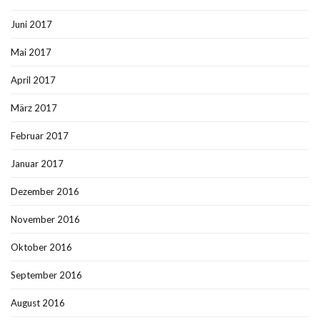
Juni 2017
Mai 2017
April 2017
März 2017
Februar 2017
Januar 2017
Dezember 2016
November 2016
Oktober 2016
September 2016
August 2016