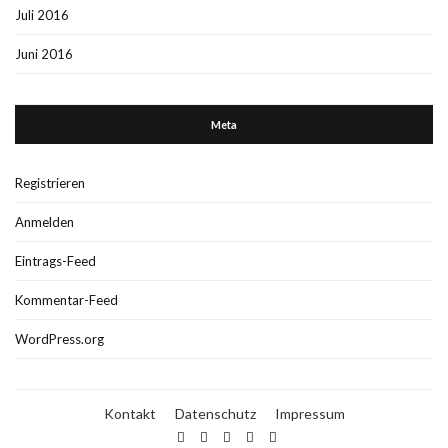
Juli 2016
Juni 2016
Meta
Registrieren
Anmelden
Eintrags-Feed
Kommentar-Feed
WordPress.org
Kontakt
Datenschutz
Impressum