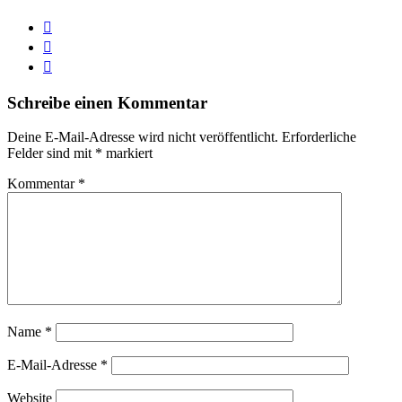
Schreibe einen Kommentar
Deine E-Mail-Adresse wird nicht veröffentlicht.
Erforderliche
Felder sind mit
*
markiert
Kommentar
*
Name
*
E-Mail-Adresse
*
Website