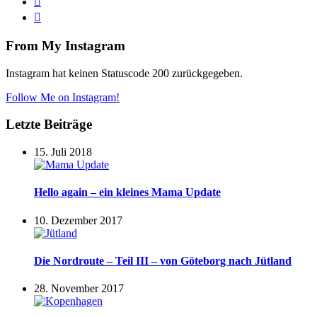
From My Instagram
Instagram hat keinen Statuscode 200 zurückgegeben.
Follow Me on Instagram!
Letzte Beiträge
15. Juli 2018
Hello again – ein kleines Mama Update
10. Dezember 2017
Die Nordroute – Teil III – von Göteborg nach Jütland
28. November 2017