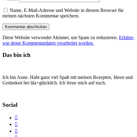
Name, E-Mail-Adresse und Website in diesem Browser für
meinen nächsten Kommentar speichern.
Diese Website verwendet Akismet, um Spam zu reduzieren.
Erfahre,
wie deine Kommentardaten verarbeitet werden.
Das bin ich
Ich bin Anne. Habt ganz viel Spaß mit meinen Rezepten, Ideen und
Gedanken bei lila+glücklich. Ich freue mich auf euch.
Social