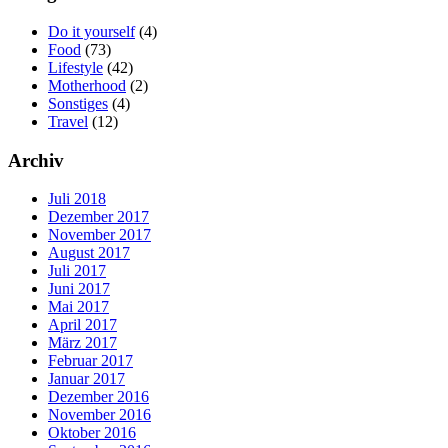
Do it yourself
(4)
Food
(73)
Lifestyle
(42)
Motherhood
(2)
Sonstiges
(4)
Travel
(12)
Archiv
Juli 2018
Dezember 2017
November 2017
August 2017
Juli 2017
Juni 2017
Mai 2017
April 2017
März 2017
Februar 2017
Januar 2017
Dezember 2016
November 2016
Oktober 2016