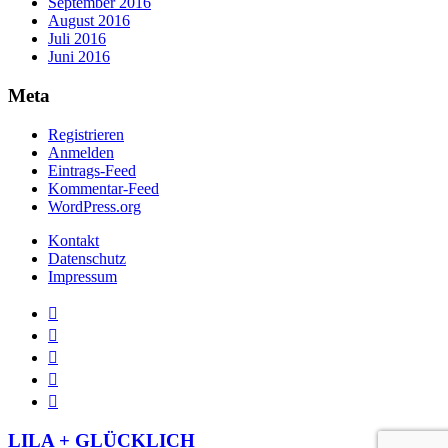
September 2016
August 2016
Juli 2016
Juni 2016
Meta
Registrieren
Anmelden
Eintrags-Feed
Kommentar-Feed
WordPress.org
Kontakt
Datenschutz
Impressum
LILA + GLÜCKLICH